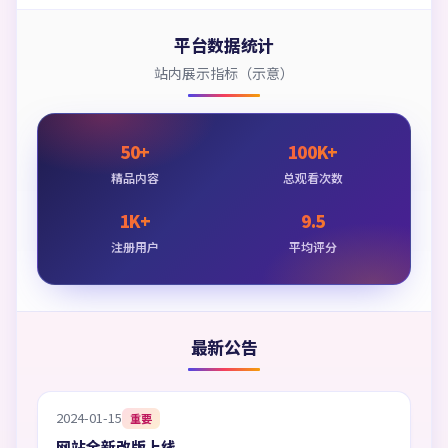
平台数据统计
站内展示指标（示意）
50+
100K+
精品内容
总观看次数
1K+
9.5
注册用户
平均评分
最新公告
2024-01-15
重要
网站全新改版上线