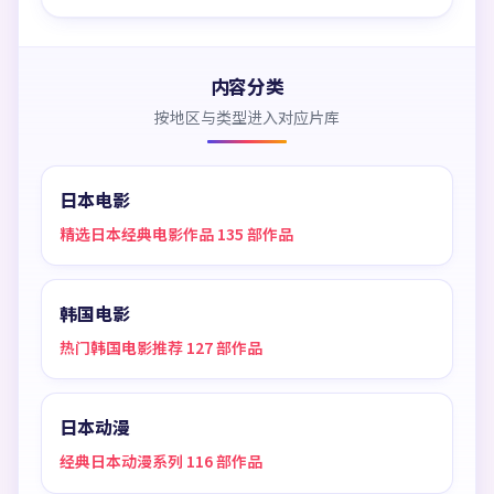
内容分类
按地区与类型进入对应片库
日本电影
精选日本经典电影作品 135 部作品
韩国电影
热门韩国电影推荐 127 部作品
日本动漫
经典日本动漫系列 116 部作品