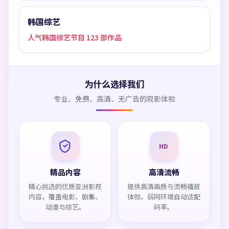
韩国综艺
人气韩国综艺节目 123 部作品
为什么选择我们
专业、免费、高清、无广告的观影体验
HD
精品内容
高清流畅
精心挑选的优质亚洲影视
提供高清画质与流畅播放
内容，覆盖电影、剧集、
体验，弱网环境自动适配
动漫与综艺。
码率。