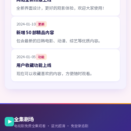
全新界面设计，更好的观影体验，欢迎大家使用！
2024-01-10
更新
新增 50 部精品内容
包含最新的日韩电影、动漫、综艺等优质内容。
2024-01-05
功能
用户收藏功能上线
现在可以收藏喜欢的内容，方便随时观看。
全集剧场
电视剧免费全集观看 · 蓝光超清 · 免登录追剧